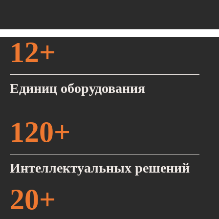
12+
Единиц оборудования
120+
Интеллектуальных решений
20+