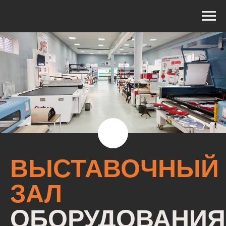
ВЫСТАВОЧНЫЙ
ЗАЛ
ОБОРУДОВАНИЯ