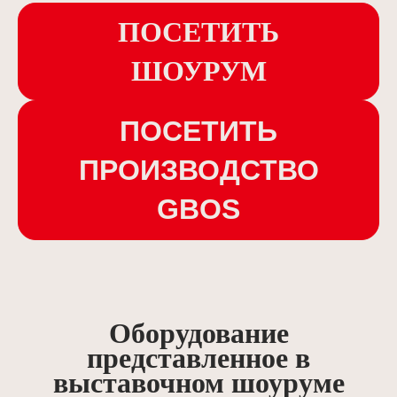
ПОСЕТИТЬ
ШОУРУМ
ПОСЕТИТЬ
ПРОИЗВОДСТВО
GBOS
Оборудование
представленное в
выставочном шоуруме