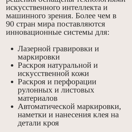
искусственного интеллекта и
машинного зрения. Более чем в
90 стран мира поставляются
инновационные системы для:
Лазерной гравировки и
маркировки
Раскроя натуральной и
искусственной кожи
Раскроя и перфорации
рулонных и листовых
материалов
Автоматической маркировки,
наметки и нанесения клея на
детали кроя