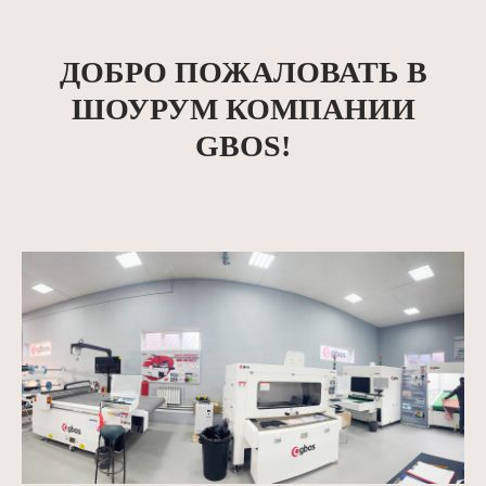
ДОБРО ПОЖАЛОВАТЬ В
ШОУРУМ КОМПАНИИ
GBOS!