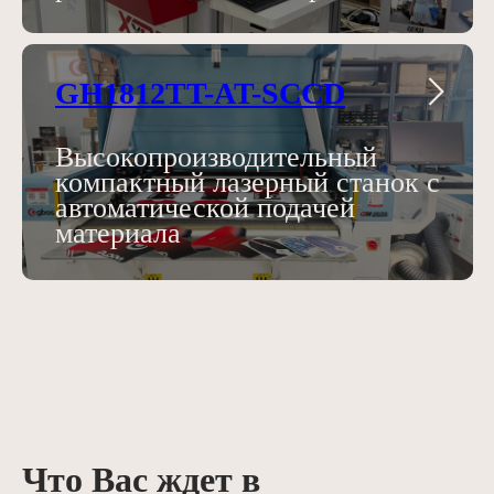
GH1812TT-AT-SCCD
Высокопроизводительный
компактный лазерный станок с
автоматической подачей
материала
Что Вас ждет в