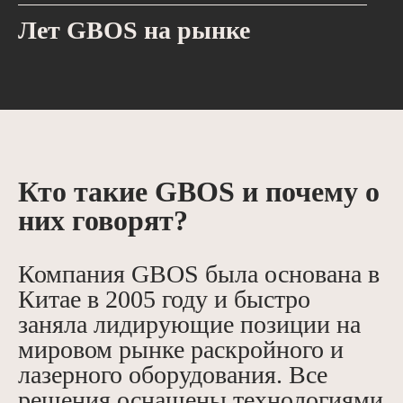
Лет GBOS на рынке
Кто такие GBOS и почему о
них говорят?
Компания GBOS была основана в
Китае в 2005 году и быстро
заняла лидирующие позиции на
мировом рынке раскройного и
лазерного оборудования. Все
решения оснащены технологиями