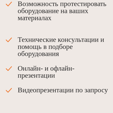
Возможность протестировать
оборудование на ваших
материалах
Технические консультации и
помощь в подборе
оборудования
Онлайн- и офлайн-
презентации
Видеопрезентации по запросу