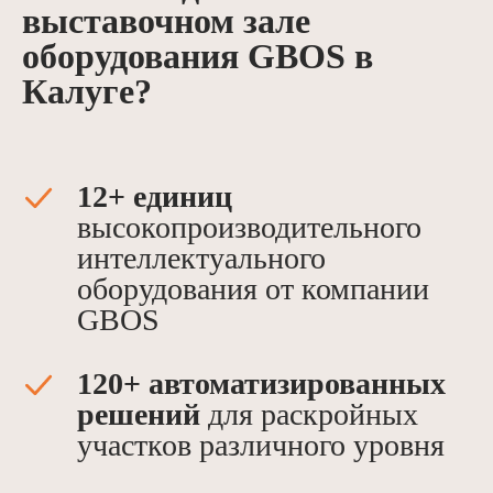
выставочном зале
оборудования GBOS в
Калуге?
12+ единиц
высокопроизводительного
интеллектуального
оборудования от компании
GBOS
120+ автоматизированных
решений
для раскройных
участков различного уровня