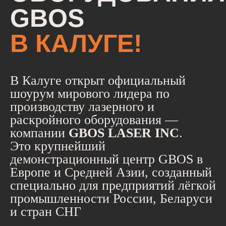
GBOS
В КАЛУГЕ!
В Калуге открыт официальный
шоурум мирового лидера по
производству лазерного и
раскройного оборудования —
компании
GBOS LASER INC
.
Это крупнейший
демонстрационный центр GBOS в
Европе и Средней Азии, созданный
специально для предприятий лёгкой
промышленности России, Беларуси
и стран СНГ