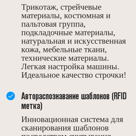
Трикотаж, стрейчевые
материалы, костюмная и
пальтовая группа,
подкладочные материалы,
натуральная и искусственная
кожа, мебельные ткани,
технические материалы.
Легкая настройка машины.
Идеальное качество строчки!
Автораспознавание шаблонов (RFID
метка)
Инновационная система для
сканирования шаблонов