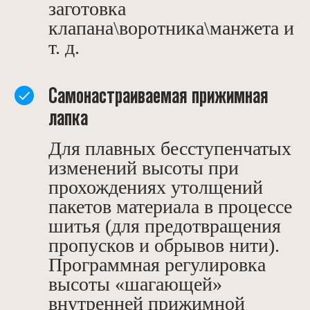
заготовка
клапана\воротника\манжета и
т. д.
Самонастраиваемая прижимная
лапка
Для плавных бесступенчатых
изменений высоты при
прохождениях утолщений
пакетов материала в процессе
шитья (для предотвращения
пропусков и обрывов нити).
Программная регулировка
высоты «шагающей»
внутренней прижимной