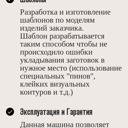
Разработка и изготовление
шаблонов по моделям
изделий заказчика.
Шаблон разрабатывается
таким способом чтобы не
происходило ошибки
укладывания заготовок в
нужное место (использование
специальных "пинов",
клейких визуальных
контуров и т.д.)
Эксплуатация и Гарантия
Данная машина позволяет