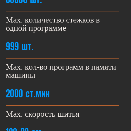
Мах. количество стежков в
одной программе
999 шт.
Мах. кол-во программ в памяти
машины
2000 ст.мин
Маx. скорость шитья