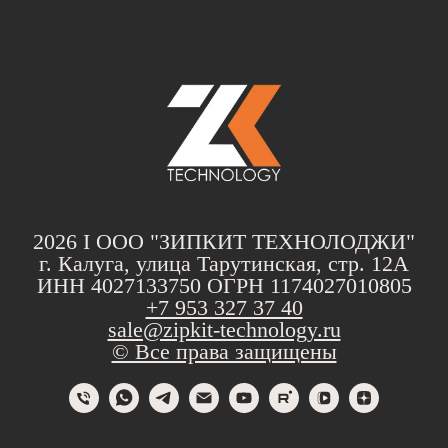
2026 I ООО "ЗИПКИТ ТЕХНОЛОДЖИ"
г. Калуга, улица Тарутинская, стр. 12А
ИНН 4027133750 ОГРН 1174027010805
+7 953 327 37 40
sale@zipkit-technology.ru
© Все права защищены