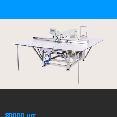
80000 шт.