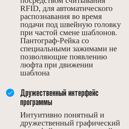
посредством считывания
RFID, для автоматического
распознавания во время
подачи под швейную головку
при частой смене шаблонов.
Пантограф-Рейка со
специальными зажимами не
позволяющие появлению
люфта при движении
шаблона
Дружественный интерфейс
программы
Интуитивно понятный и
дружественный графический