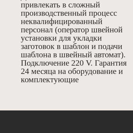
привлекать в сложный
производственный процесс
неквалифицированный
персонал (оператор швейной
установки для укладки
заготовок в шаблон и подачи
шаблона в швейный автомат).
Подключение 220 V. Гарантия
24 месяца на оборудование и
комплектующие