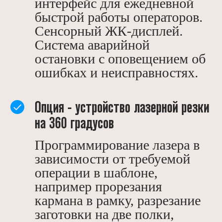
интерфейс для ежедневной
быстрой работы операторов.
Сенсорный ЖК-дисплей.
Система аварийной
остановки с оповещением об
ошибках и неисправностях.
Опция - устройство лазерной резки
на 360 градусов
Программирование лазера в
зависимости от требуемой
операции в шаблоне,
например прорезания
кармана в рамку, разрезание
заготовки на две полки,