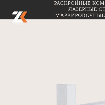
РАСКРОЙНЫЕ КО
ЛАЗЕРНЫЕ С
МАРКИРОВОЧНЫЕ
ШАБЛОННЫЕ А
ШВЕЙНЫЕ АВТОМАТ
КОНТАК