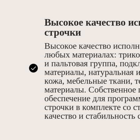
Высокое качество и
строчки
Высокое качество исполн
любых материалах: трик
и пальтовая группа, под
материалы, натуральная 
кожа, мебельные ткани, 
материалы. Собственное
обеспечение для програ
строчки в комплекте со с
качество и стабильность 