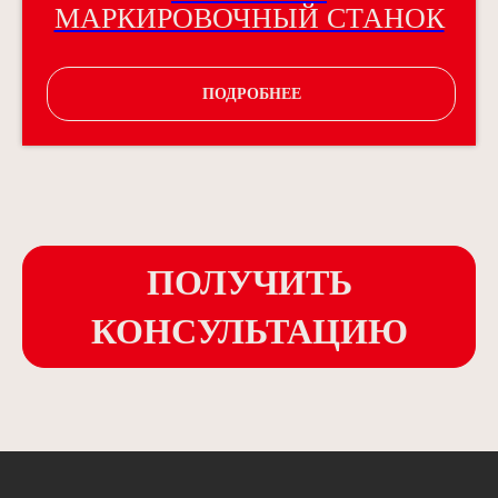
МАРКИРОВОЧНЫЙ СТАНОК
ПОДРОБНЕЕ
ПОЛУЧИТЬ
КОНСУЛЬТАЦИЮ