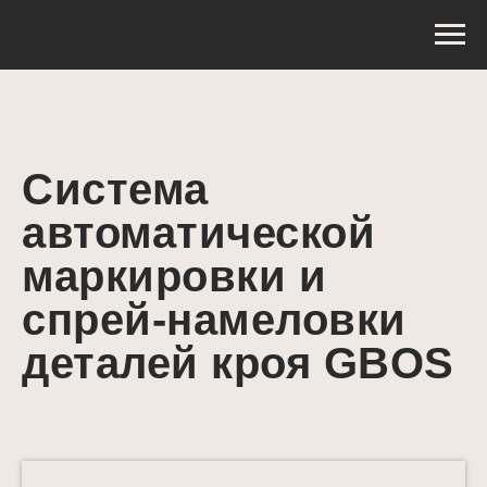
Система
автоматической
маркировки и
спрей-намеловки
деталей кроя GBOS