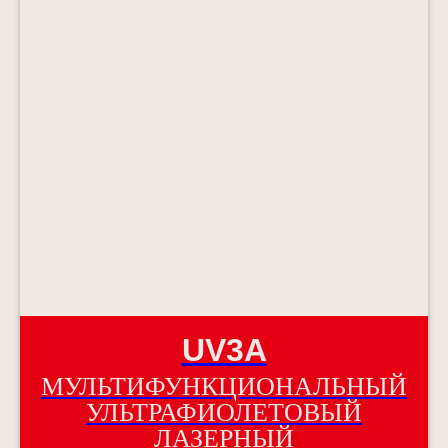
UV3A
МУЛЬТИФУНКЦИОНАЛЬНЫЙ
УЛЬТРАФИОЛЕТОВЫЙ
ЛАЗЕРНЫЙ