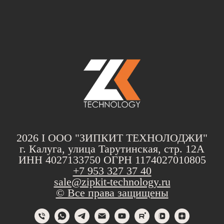
2026 I ООО "ЗИПКИТ ТЕХНОЛОДЖИ"
г. Калуга, улица Тарутинская, стр. 12А
ИНН 4027133750 ОГРН 1174027010805
+7 953 327 37 40
sale@zipkit-technology.ru
© Все права защищены