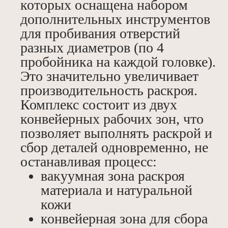
которых оснащена набором
дополнительных инструментов
для пробивания отверстий
разных диаметров (по 4
пробойника на каждой головке).
Это значительно увеличивает
производительность раскроя.
Комплекс состоит из двух
конвейерных рабочих зон, что
позволяет выполнять раскрой и
сбор деталей одновременно, не
останавливая процесс:
вакуумная зона раскроя
материала и натуральной
кожи
конвейерная зона для сбора