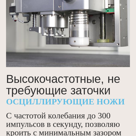
Высокочастотные, не
требующие заточки
ОСЦИЛЛИРУЮЩИЕ НОЖИ
С частотой колебания до 300
импульсов в секунду, позволяю
кроить с минимальным зазором