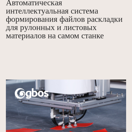
Автоматическая
интеллектуальная система
формирования файлов раскладки
для рулонных и листовых
материалов на самом станке