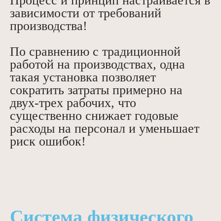
Процесс и принцип настраивается в
зависимости от требований
производства!
По сравнению с традиционной
работой на производствах, одна
такая установка позволяет
сократить затраты примерно на
двух-трех рабочих, что
существенно снижает годовые
расходы на персонал и уменьшает
риск ошибок!
Система физического