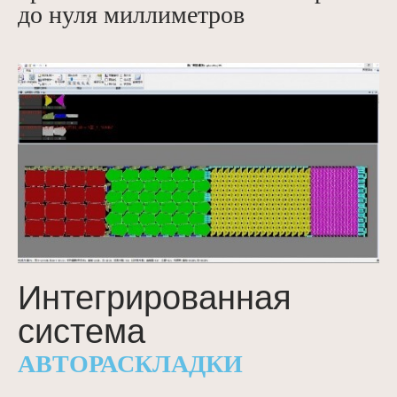
до нуля миллиметров
Интегрированная
система
АВТОРАСКЛАДКИ