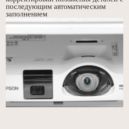
последующим автоматическим
заполнением