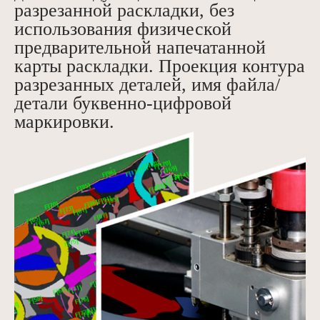
разрезанной раскладки, без
использования физической
предварительной напечатанной
карты раскладки. Проекция контура
разрезанных деталей, имя файла/
детали буквенно-цифровой
маркировки.