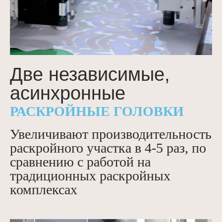
Две независимые,
асинхронные
РАСКРОЙНЫЕ ГОЛОВКИ
Увеличивают производительность
раскройного участка в 4-5 раз, по
сравнению с работой на
традиционных раскройных
комплексах