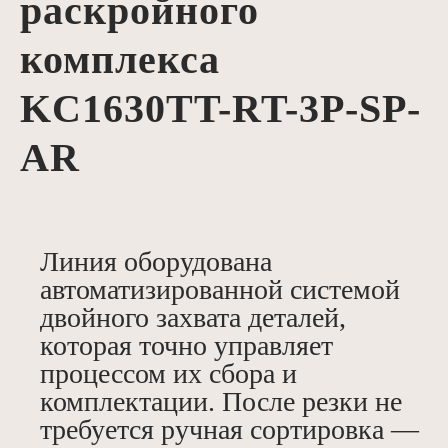
раскройного
комплекса
KC1630TT-RT-3P-SP-
AR
Линия оборудована
автоматизированной системой
двойного захвата деталей,
которая точно управляет
процессом их сбора и
комплектации. После резки не
требуется ручная сортировка —