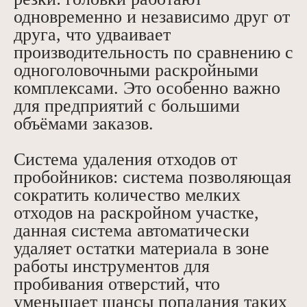
одновременно и независимо друг от
друга, что удваивает
производительность по сравнению с
одноголовочными раскройными
комплексами. Это особенно важно
для предприятий с большими
объёмами заказов.
Система удаления отходов от
пробойников: система позволяющая
сократить количество мелких
отходов на раскройном участке,
данная система автоматически
удаляет остатки материала в зоне
работы инструментов для
пробивания отверстий, что
уменьшает шансы попадания таких