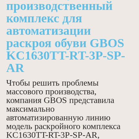
производственный
комплекс для
автоматизации
раскроя обуви GBOS
KC1630TT-RT-3P-SP-
AR
Чтобы решить проблемы
массового производства,
компания GBOS представила
максимально
автоматизированную линию
модель раскройного комплекса
KC1630TT-RT-3P-SP-AR,