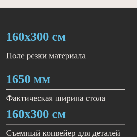
160х300 см
Поле резки материала
1650 мм
Фактическая ширина стола
160х300 см
Съемный конвейер для деталей