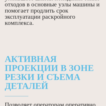
отходов в основные узлы машины и
помогает продлить срок
эксплуатации раскройного
комплекса.
АКТИВНАЯ
ПРОЕКЦИИ В ЗОНЕ
РЕЗКИ И СЪЕМА
ДЕТАЛЕЙ
Позволяет операторам оперативно