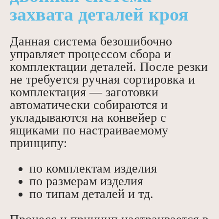
захвата деталей кроя
Данная система безошибочно
управляет процессом сбора и
комплектации деталей. После резки
не требуется ручная сортировка и
комплектация — заготовки
автоматически собираются и
укладываются на конвейер с
ящиками по настраиваемому
принципу:
по комплектам изделия
по размерам изделия
по типам деталей и тд.