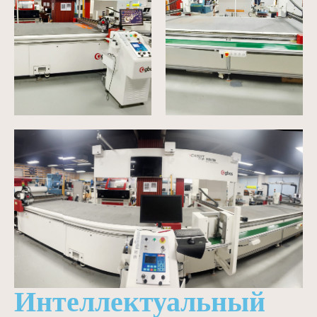
Интеллектуальный