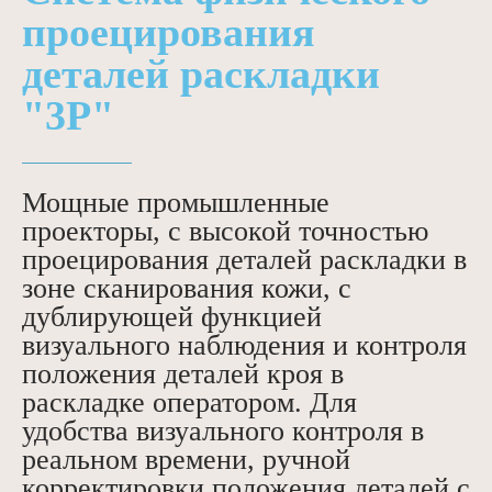
проецирования
деталей раскладки
"3Р"
Мощные промышленные
проекторы, с высокой точностью
проецирования деталей раскладки в
зоне сканирования кожи, с
дублирующей функцией
визуального наблюдения и контроля
положения деталей кроя в
раскладке оператором. Для
удобства визуального контроля в
реальном времени, ручной
корректировки положения деталей с