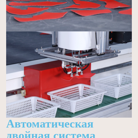
Автоматическая
двойная система