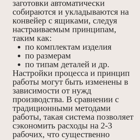
заготовки автоматически
собираются и укладываются на
конвейер с ящиками, следуя
настраиваемым принципам,
таким как:
по комплектам изделия
по размерам
по типам деталей и др.
Настройки процесса и принцип
работы могут быть изменены в
зависимости от нужд
производства. В сравнении с
традиционными методами
работы, такая система позволяет
сэкономить расходы на 2-3
рабочих, что существенно