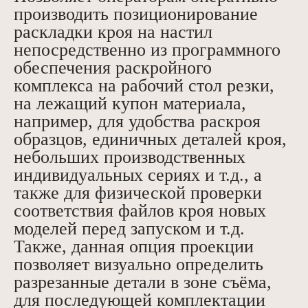
производить позиционирование
раскладки кроя на настил
непосредственно из программного
обеспечения раскройного
комплекса на рабочий стол резки,
на лежащий купон материала,
например, для удобства раскроя
образцов, единичных деталей кроя,
небольших производственных
индивидуальных сериях и т.д., а
также для физической проверки
соответствия файлов кроя новых
моделей перед запуском и т.д.
Также, данная опция проекции
позволяет визуально определить
разрезанные детали в зоне съёма,
для последующей комплектации