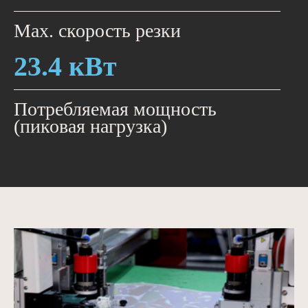
Мах. скорость резки
23.4 кВт
Потребляемая мощность
(пиковая нагрузка)