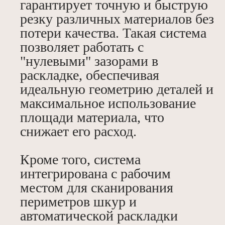
гарантирует точную и быструю
резку различных материалов без
потери качества. Такая система
позволяет работать с
"нулевыми" зазорами в
раскладке, обеспечивая
идеальную геометрию деталей и
максимальное использование
площади материала, что
снижает его расход.
Кроме того, система
интегрирована с рабочим
местом для сканирования
периметров шкур и
автоматической раскладки