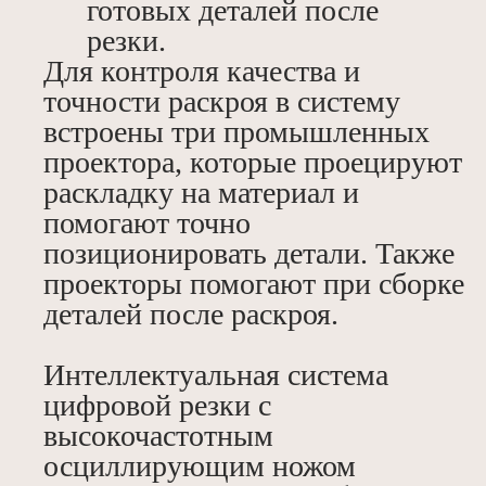
готовых деталей после
резки.
Для контроля качества и
точности раскроя в систему
встроены три промышленных
проектора, которые проецируют
раскладку на материал и
помогают точно
позиционировать детали. Также
проекторы помогают при сборке
деталей после раскроя.
Интеллектуальная система
цифровой резки с
высокочастотным
осциллирующим ножом