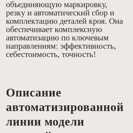
объединяющую маркировку,
резку и автоматический сбор и
комплектацию деталей кроя. Она
обеспечивает комплексную
автоматизацию по ключевым
направлениям: эффективность,
себестоимость, точность!
Описание
автоматизированной
линии модели