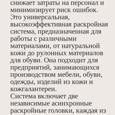
снижает затраты на персонал и
минимизирует риск ошибок.
Это универсальная,
высокоэффективная раскройная
система, предназначенная для
работы с различными
материалами, от натуральной
кожи до рулонных материалов
для обуви. Она подходит для
предприятий, занимающихся
производством мебели, обуви,
одежды, изделий из кожи и
кожгалантереи.
Система включает две
независимые асинхронные
раскройные головки, каждая из