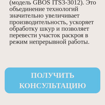
(модель GBOS ITS3-3012). Это
объединение технологий
значительно увеличивает
производительность, ускоряет
обработку шкур и позволяет
перевести участок раскроя в
режим непрерывной работы.
ПОЛУЧИТЬ
КОНСУЛЬТАЦИЮ