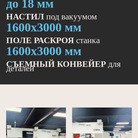
до 18 мм
НАСТИЛ
под вакуумом
1600х3000 мм
ПОЛЕ РАСКРОЯ
станка
1600х3000 мм
СЪЕМНЫЙ КОНВЕЙЕР
для
деталей