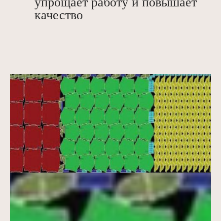
упрощает работу и повышает
качество