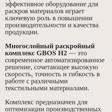
эффективное оборудование для
раскроя материалов играет
ключевую роль в повышении
производительности и качества
продукции.
Многослойный раскройный
комплекс GBOS H2
— это
современное автоматизированное
решение, сочетающее высокую
скорость, точность и гибкость в
работе с различными
текстильными материалами.
Комплекс предназначен для
оптимизации производственных