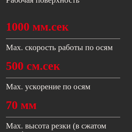
1000 мм.сек
Мах. скорость работы по осям
500 см.сек
Мах. ускорение по осям
70 мм
Max. высота резки (в сжатом