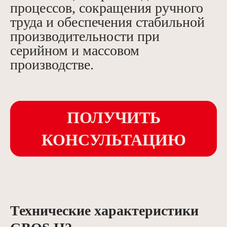
процессов, сокращения ручного
труда и обеспечения стабильной
производительности при
серийном и массовом
производстве.
ПОЛУЧИТЬ
КОНСУЛЬТАЦИЮ
Технические характеристики