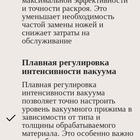
максимальной эффективности
и точности раскроя. Это
уменьшает необходимость
частой замены ножей и
снижает затраты на
обслуживание
Плавная регулировка
интенсивности вакуума
Плавная регулировка
интенсивности вакуума
позволяет точно настроить
уровень вакуумного прижима в
зависимости от типа и
толщины обрабатываемого
материала. Это особенно важно