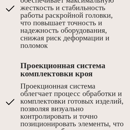
обеспечивает максимальную
жесткость и стабильность
работы раскройной головки,
что повышает точность и
надежность оборудования,
снижая риск деформации и
поломок
Проекционная система
комплектовки кроя
Проекционная система
облегчает процесс обработки и
комплектовки готовых изделий,
позволяя визуально
контролировать и точно
позиционировать элементы, что