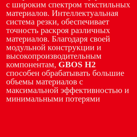
с широким спектром текстильных
материалов. Интеллектуальная
система резки, обеспечивает
точность раскроя различных
материалов. Благодаря своей
модульной конструкции и
высокопроизводительным
компонентам,
GBOS H2
способен обрабатывать большие
объемы материалов с
максимальной эффективностью и
минимальными потерями