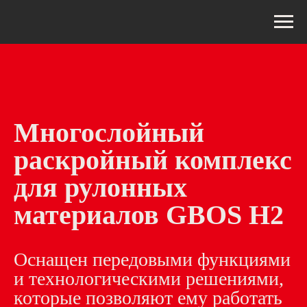
Многослойный
раскройный комплекс
для рулонных
материалов GBOS H2
Оснащен передовыми функциями
и технологическими решениями,
которые позволяют ему работать