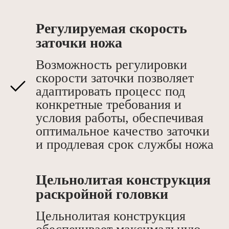
Регулируемая скорость
заточки ножа
Возможность регулировки
скорости заточки позволяет
адаптировать процесс под
конкретные требования и
условия работы, обеспечивая
оптимальное качество заточки
и продлевая срок службы ножа
Цельнолитая конструкция
раскройной головки
Цельнолитая конструкция