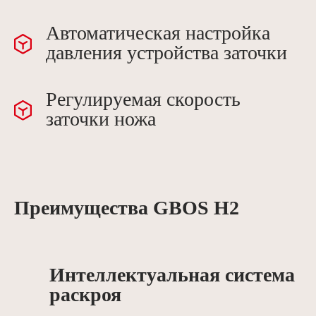
Автоматическая настройка
давления устройства заточки
Регулируемая скорость
заточки ножа
Преимущества GBOS H2
Интеллектуальная система
раскроя