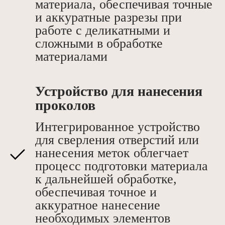
материала, обеспечивая точные
и аккуратные разрезы при
работе с деликатными и
сложными в обработке
материалами
Устройство для нанесения
проколов
Интегрированное устройство
для сверления отверстий или
нанесения меток облегчает
процесс подготовки материала
к дальнейшей обработке,
обеспечивая точное и
аккуратное нанесение
необходимых элементов