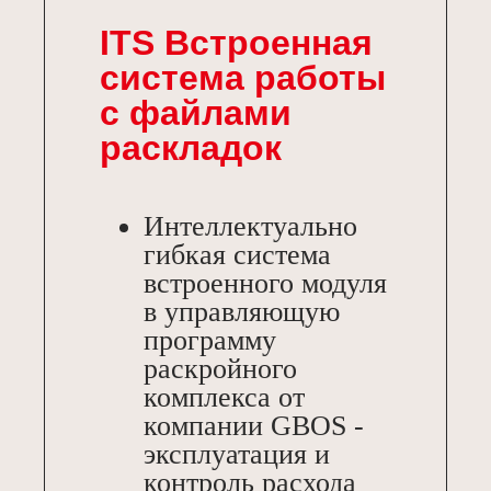
ITS Встроенная
система работы
с файлами
раскладок
Интеллектуально
гибкая система
встроенного модуля
в управляющую
программу
раскройного
комплекса от
компании GBOS -
эксплуатация и
контроль расхода