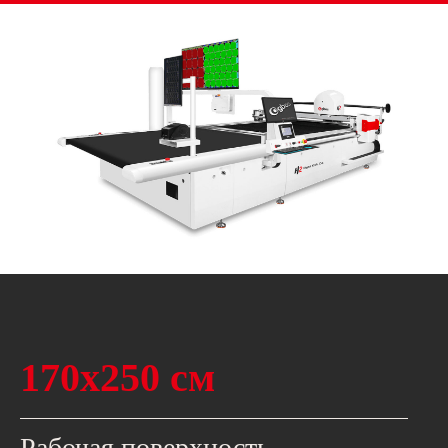
170х250 см
Рабочая поверхность