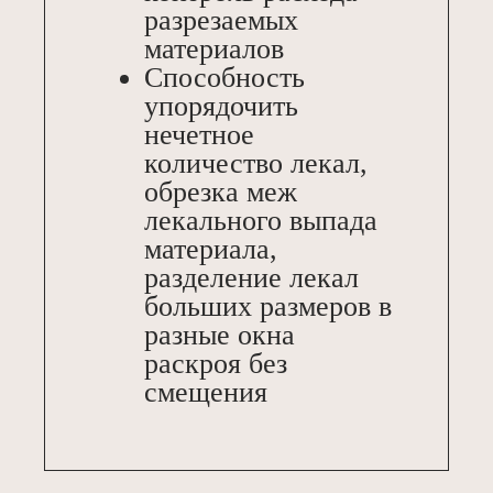
разрезаемых
материалов
Способность
упорядочить
нечетное
количество лекал,
обрезка меж
лекального выпада
материала,
разделение лекал
больших размеров в
разные окна
раскроя без
смещения