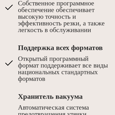
Собственное программное
обеспечение обеспечивает
высокую точность и
эффективность резки, а также
легкость в обслуживании
Поддержка всех форматов
Открытый программный
формат поддерживает все виды
национальных стандартных
форматов
Хранитель вакуума
Автоматическая система
предотвращения утечки