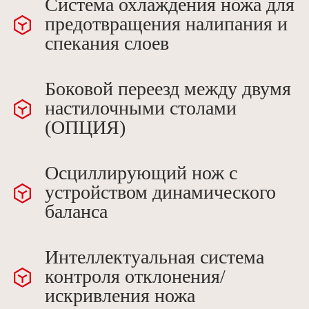
Система охлаждения ножа для
предотвращения налипания и
спекания слоев
Боковой переезд между двумя
настилочными столами
(ОПЦИЯ)
Осциллирующий нож с
устройством динамического
баланса
Интеллектуальная система
контроля отклонения/
искривления ножа