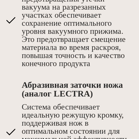
вакуума на разрезанных
участках обеспечивает
сохранение оптимального
уровня вакуумного прижима.
Это предотвращает смещение
материала во время раскроя,
повышая точность и качество
конечного продукта
Абразивная заточки ножа
(аналог LECTRA)
Система обеспечивает
идеальную режущую кромку,
поддерживая нож в
оптимальном состоянии для