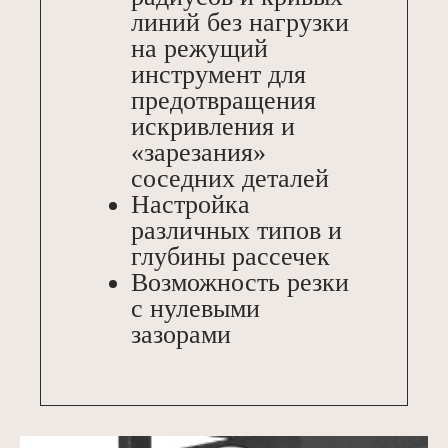
линий без нагрузки
на режущий
инструмент для
предотвращения
искривления и
«зарезания»
соседних деталей
Настройка
различных типов и
глубины рассечек
Возможность резки
с нулевыми
зазорами