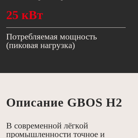
25 кВт
Потребляемая мощность
(пиковая нагрузка)
Описание GBOS H2
В современной лёгкой
промышленности точное и