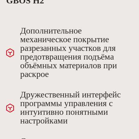
GBOS H2
Дополнительное
механическое покрытие
разрезанных участков для
предотвращения подъёма
объёмных материалов при
раскрое
Дружественный интерфейс
программы управления с
интуитивно понятными
настройками