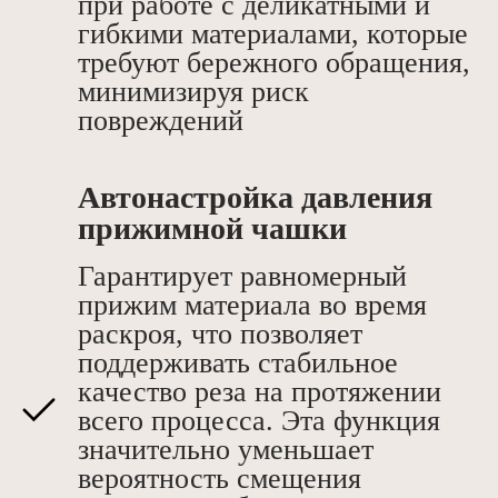
при работе с деликатными и
гибкими материалами, которые
требуют бережного обращения,
минимизируя риск
повреждений
Автонастройка давления
прижимной чашки
Гарантирует равномерный
прижим материала во время
раскроя, что позволяет
поддерживать стабильное
качество реза на протяжении
всего процесса. Эта функция
значительно уменьшает
вероятность смещения